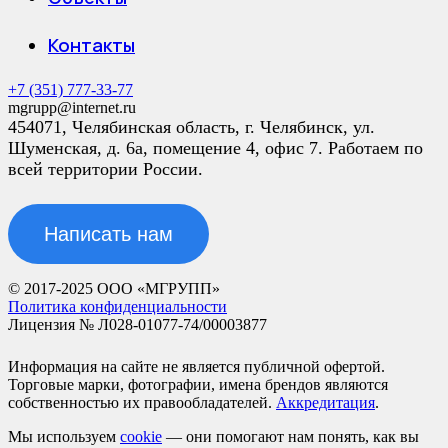
Контакты
+7 (351) 777-33-77
mgrupp@internet.ru
454071, Челябинская область, г. Челябинск, ул.
Шуменская, д. 6а, помещение 4, офис 7. Работаем по
всей территории России.
Написать нам
© 2017-2025 ООО «МГРУПП»
Политика конфиденциальности
Лицензия № Л028-01077-74/00003877
Информация на сайте не является публичной офертой.
Торговые марки, фотографии, имена брендов являются
собственностью их правообладателей.
Аккредитация
.
Мы используем
cookie
— они помогают нам понять, как вы