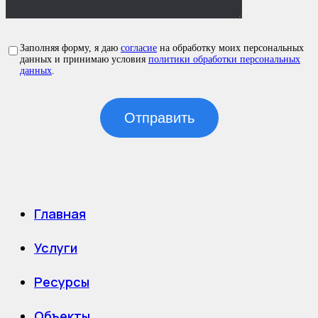
Заполняя форму, я даю
согласие
на обработку моих персональных
данных и принимаю условия
политики обработки персональных
данных
.
Главная
Услуги
Ресурсы
Объекты